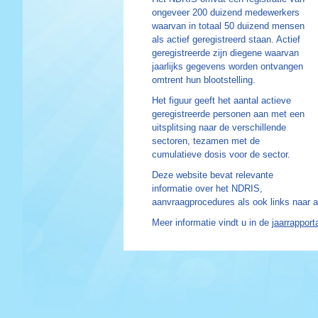
ongeveer 200 duizend medewerkers
waarvan in totaal 50 duizend mensen
als actief geregistreerd staan. Actief
geregistreerde zijn diegene waarvan
jaarlijks gegevens worden ontvangen
omtrent hun blootstelling.
Het figuur geeft het aantal actieve
geregistreerde personen aan met een
uitsplitsing naar de verschillende
sectoren, tezamen met de
cumulatieve dosis voor de sector.
Deze website bevat relevante
informatie over het NDRIS,
aanvraagprocedures als ook links naar a
Meer informatie vindt u in de
jaarrappor