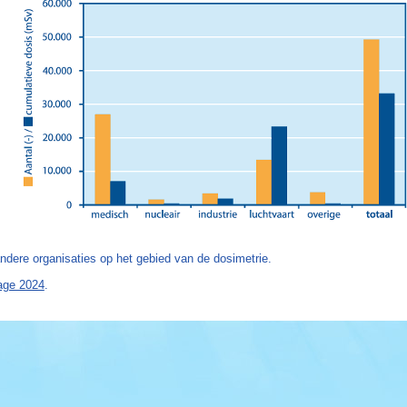
ndere organisaties op het gebied van de dosimetrie.
tage 2024
.